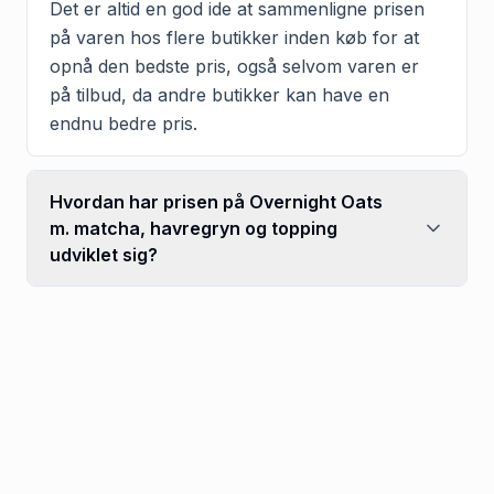
Det er altid en god ide at sammenligne prisen
på varen hos flere butikker inden køb for at
opnå den bedste pris, også selvom varen er
på tilbud, da andre butikker kan have en
endnu bedre pris.
Hvordan har prisen på Overnight Oats
m. matcha, havregryn og topping
udviklet sig?