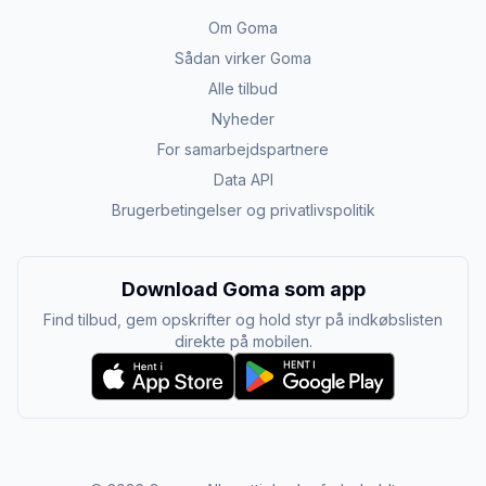
Om Goma
Sådan virker Goma
Alle tilbud
Nyheder
For samarbejdspartnere
Data API
Brugerbetingelser og privatlivspolitik
Download Goma som app
Find tilbud, gem opskrifter og hold styr på indkøbslisten
direkte på mobilen.