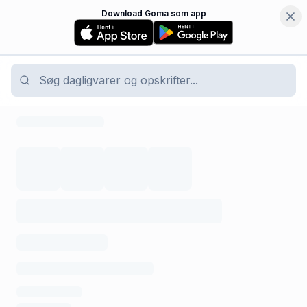
Download Goma som app