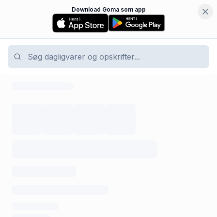
Download Goma som app