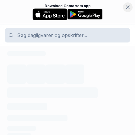
Download Goma som app