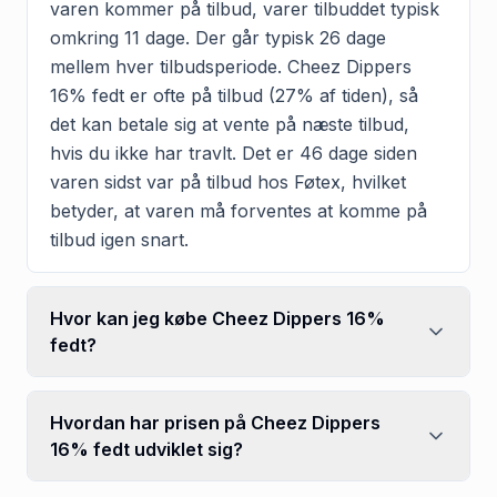
varen kommer på tilbud, varer tilbuddet typisk
omkring 11 dage. Der går typisk 26 dage
mellem hver tilbudsperiode. Cheez Dippers
16% fedt er ofte på tilbud (27% af tiden), så
det kan betale sig at vente på næste tilbud,
hvis du ikke har travlt. Det er 46 dage siden
varen sidst var på tilbud hos Føtex, hvilket
betyder, at varen må forventes at komme på
tilbud igen snart.
Hvor kan jeg købe Cheez Dippers 16%
fedt?
Hvordan har prisen på Cheez Dippers
16% fedt udviklet sig?