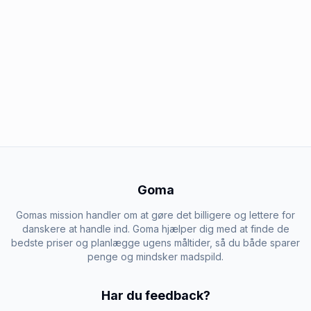
Goma
Gomas mission handler om at gøre det billigere og lettere for
danskere at handle ind. Goma hjælper dig med at finde de
bedste priser og planlægge ugens måltider, så du både sparer
penge og mindsker madspild.
Har du feedback?