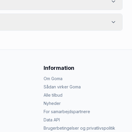
Information
Om Goma
Sådan virker Goma
Alle tilbud
Nyheder
For samarbejdspartnere
Data API
Brugerbetingelser og privatlivspolitik