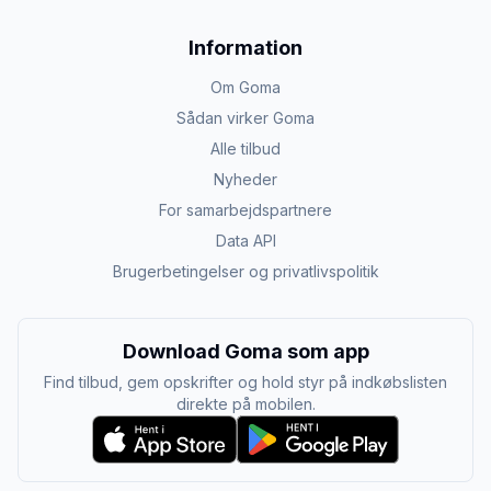
Information
Om Goma
Sådan virker Goma
Alle tilbud
Nyheder
For samarbejdspartnere
Data API
Brugerbetingelser og privatlivspolitik
Download Goma som app
Find tilbud, gem opskrifter og hold styr på indkøbslisten
direkte på mobilen.