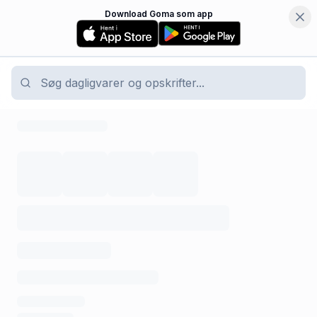
Download Goma som app