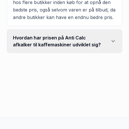
hos flere butikker inden køb for at opnå den
bedste pris, også selvom varen er på tilbud, da
andre butikker kan have en endnu bedre pris.
Hvordan har prisen på Anti Calc
afkalker til kaffemaskiner udviklet sig?