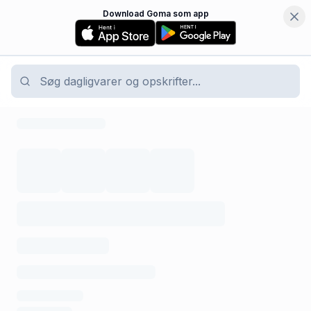
Download Goma som app