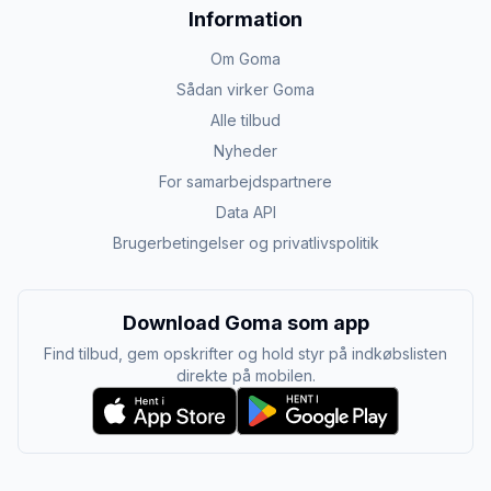
Information
Om Goma
Sådan virker Goma
Alle tilbud
Nyheder
For samarbejdspartnere
Data API
Brugerbetingelser og privatlivspolitik
Download Goma som app
Find tilbud, gem opskrifter og hold styr på indkøbslisten
direkte på mobilen.