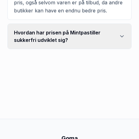
pris, også selvom varen er på tilbud, da andre
butikker kan have en endnu bedre pris.
Hvordan har prisen på Mintpastiller
sukkerfri udviklet sig?
Goma