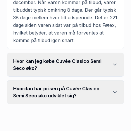
december. Når varen kommer på tilbud, varer
tilbuddet typisk omkring 8 dage. Der går typisk
38 dage mellem hver tilbudsperiode. Det er 221
dage siden varen sidst var på tilbud hos Føtex,
hvilket betyder, at varen må forventes at
komme på tilbud igen snart.
Hvor kan jeg købe Cuvée Clasico Semi
Seco øko?
Hvordan har prisen på Cuvée Clasico
Semi Seco øko udviklet sig?