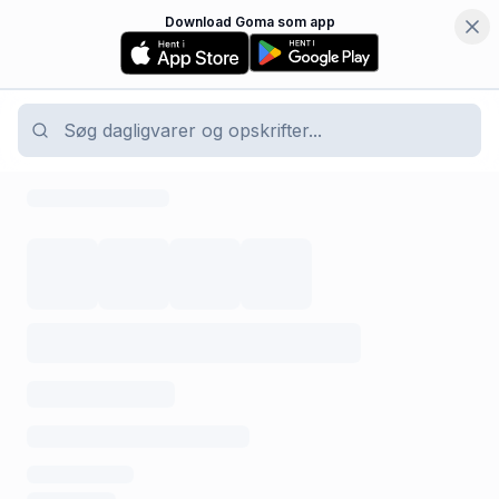
Download Goma som app