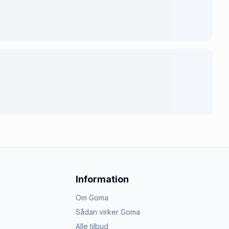
Information
Om Goma
Sådan virker Goma
Alle tilbud