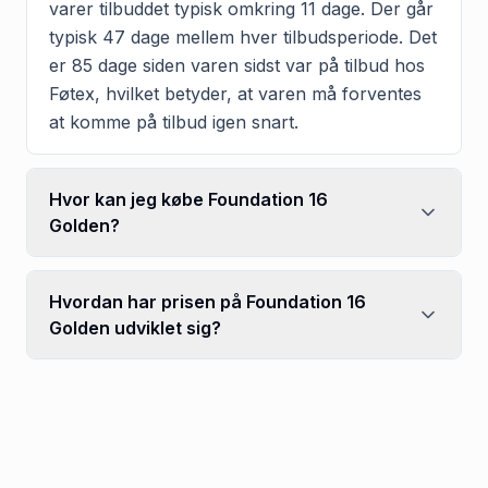
varer tilbuddet typisk omkring 11 dage. Der går
typisk 47 dage mellem hver tilbudsperiode. Det
er 85 dage siden varen sidst var på tilbud hos
Føtex, hvilket betyder, at varen må forventes
at komme på tilbud igen snart.
Hvor kan jeg købe Foundation 16
Golden?
Hvordan har prisen på Foundation 16
Golden udviklet sig?