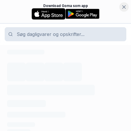
Download Goma som app