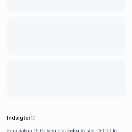
Indsigter
Foundation 16 Golden hos Føtex koster 130.00 kr.