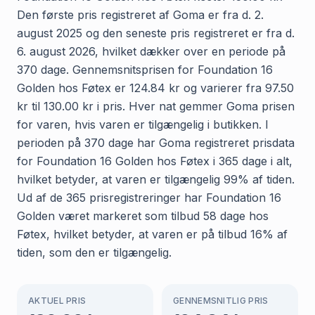
Den første pris registreret af Goma er fra d. 2.
august 2025 og den seneste pris registreret er fra d.
6. august 2026, hvilket dækker over en periode på
370 dage. Gennemsnitsprisen for Foundation 16
Golden hos Føtex er 124.84 kr og varierer fra 97.50
kr til 130.00 kr i pris. Hver nat gemmer Goma prisen
for varen, hvis varen er tilgængelig i butikken. I
perioden på 370 dage har Goma registreret prisdata
for Foundation 16 Golden hos Føtex i 365 dage i alt,
hvilket betyder, at varen er tilgængelig 99% af tiden.
Ud af de 365 prisregistreringer har Foundation 16
Golden været markeret som tilbud 58 dage hos
Føtex, hvilket betyder, at varen er på tilbud 16% af
tiden, som den er tilgængelig.
AKTUEL PRIS
GENNEMSNITLIG PRIS