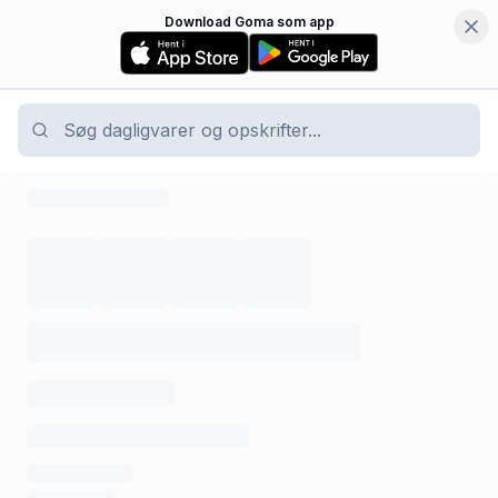
Download Goma som app