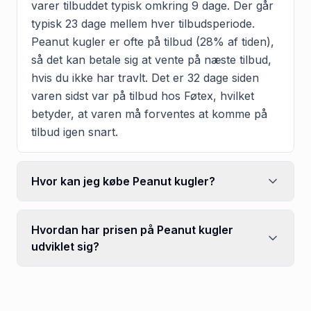
varer tilbuddet typisk omkring 9 dage. Der går
typisk 23 dage mellem hver tilbudsperiode.
Peanut kugler er ofte på tilbud (28% af tiden),
så det kan betale sig at vente på næste tilbud,
hvis du ikke har travlt. Det er 32 dage siden
varen sidst var på tilbud hos Føtex, hvilket
betyder, at varen må forventes at komme på
tilbud igen snart.
Hvor kan jeg købe Peanut kugler?
Hvordan har prisen på Peanut kugler
udviklet sig?