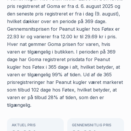
pris registreret af Goma er fra d. 6. august 2025 og
den seneste pris registreret er fra i dag (9. august),
hvilket dækker over en periode på 369 dage.
Gennemsnitsprisen for Peanut kugler hos Føtex er
22.93 kr og varierer fra 12.00 kr til 29.69 kr i pris.
Hver nat gemmer Goma prisen for varen, hvis
varen er tilgængelig i butikken. I perioden på 369
dage har Goma registreret prisdata for Peanut
kugler hos Føtex i 365 dage i alt, hvilket betyder, at
varen er tilgængelig 99% af tiden. Ud af de 365
prisregistreringer har Peanut kugler været markeret
som tilbud 102 dage hos Føtex, hvilket betyder, at
varen er på tilbud 28% af tiden, som den er
tilgængelig.
AKTUEL PRIS
GENNEMSNITLIG PRIS