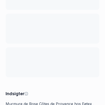
Indsigter
Murmure de Rose Côtes de Provence hos Føtex