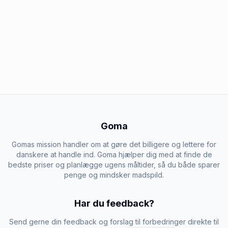
Goma
Gomas mission handler om at gøre det billigere og lettere for
danskere at handle ind. Goma hjælper dig med at finde de
bedste priser og planlægge ugens måltider, så du både sparer
penge og mindsker madspild.
Har du feedback?
Send gerne din feedback og forslag til forbedringer direkte til