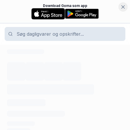
Download Goma som app