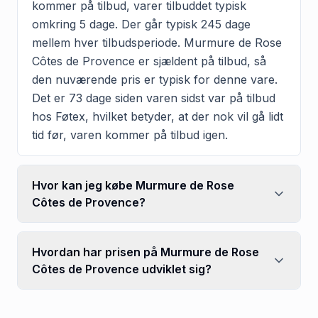
kommer på tilbud, varer tilbuddet typisk
omkring 5 dage. Der går typisk 245 dage
mellem hver tilbudsperiode. Murmure de Rose
Côtes de Provence er sjældent på tilbud, så
den nuværende pris er typisk for denne vare.
Det er 73 dage siden varen sidst var på tilbud
hos Føtex, hvilket betyder, at der nok vil gå lidt
tid før, varen kommer på tilbud igen.
Hvor kan jeg købe Murmure de Rose
Côtes de Provence?
Hvordan har prisen på Murmure de Rose
Côtes de Provence udviklet sig?