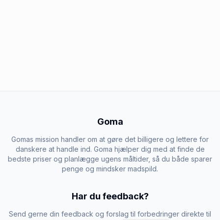
Goma
Gomas mission handler om at gøre det billigere og lettere for
danskere at handle ind. Goma hjælper dig med at finde de
bedste priser og planlægge ugens måltider, så du både sparer
penge og mindsker madspild.
Har du feedback?
Send gerne din feedback og forslag til forbedringer direkte til