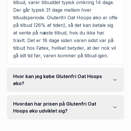
tilbud, varer tilbuddet typisk omkring 14 dage.
Der går typisk 31 dage mellem hver
tilbudsperiode. Glutenfri Oat Hoops øko er ofte
på tilbud (26% af tiden), så det kan betale sig
at vente på næste tilbud, hvis du ikke har
travlt. Det er 18 dage siden varen sidst var på
tilbud hos Føtex, hvilket betyder, at der nok vil
gå lidt tid før, varen kommer på tilbud igen.
Hvor kan jeg købe Glutenfri Oat Hoops
øko?
Hvordan har prisen på Glutenfri Oat
Hoops øko udviklet sig?