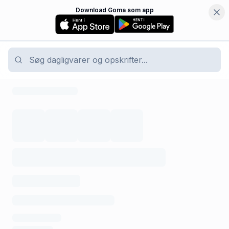
Download Goma som app