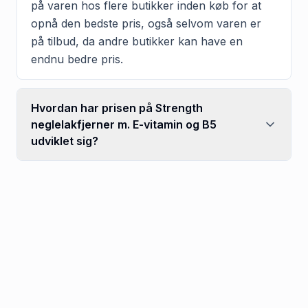
på varen hos flere butikker inden køb for at
opnå den bedste pris, også selvom varen er
på tilbud, da andre butikker kan have en
endnu bedre pris.
Hvordan har prisen på Strength
neglelakfjerner m. E-vitamin og B5
udviklet sig?