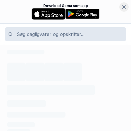
Download Goma som app