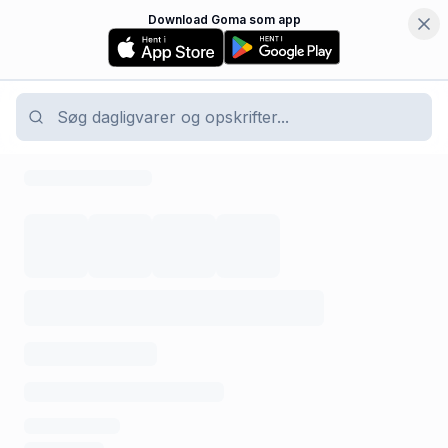
Download Goma som app