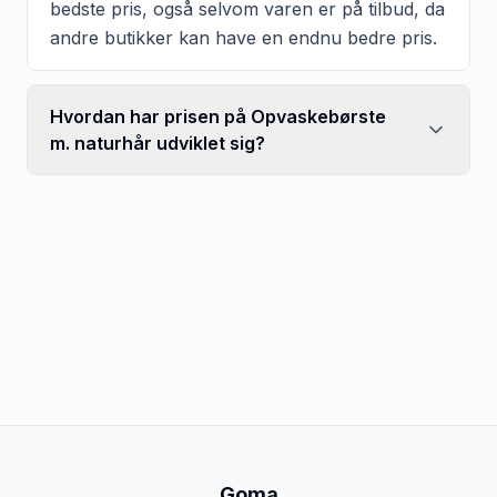
bedste pris, også selvom varen er på tilbud, da
andre butikker kan have en endnu bedre pris.
Hvordan har prisen på Opvaskebørste
m. naturhår udviklet sig?
Goma