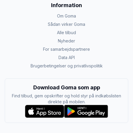
Information
Om Goma
Sådan virker Goma
Alle tilbud
Nyheder
For samarbejdspartnere
Data API
Brugerbetingelser og privatlivspolitik
Download Goma som app
Find tilbud, gem opskrifter og hold styr på indkøbslisten
direkte på mobilen.