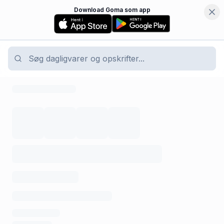
Download Goma som app