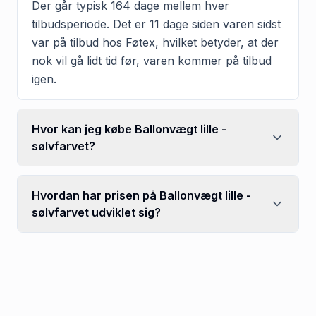
Der går typisk 164 dage mellem hver
tilbudsperiode. Det er 11 dage siden varen sidst
var på tilbud hos Føtex, hvilket betyder, at der
nok vil gå lidt tid før, varen kommer på tilbud
igen.
Hvor kan jeg købe Ballonvægt lille -
sølvfarvet?
Hvordan har prisen på Ballonvægt lille -
sølvfarvet udviklet sig?