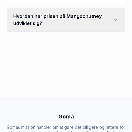
Hvordan har prisen på Mangochutney
udviklet sig?
Goma
Gomas mission handler om at gøre det billigere og lettere for