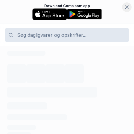
Download Goma som app