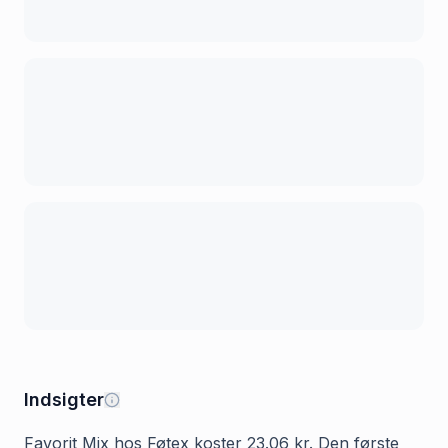
Indsigter
Favorit Mix hos Føtex koster 23.06 kr. Den første