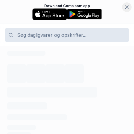
Download Goma som app