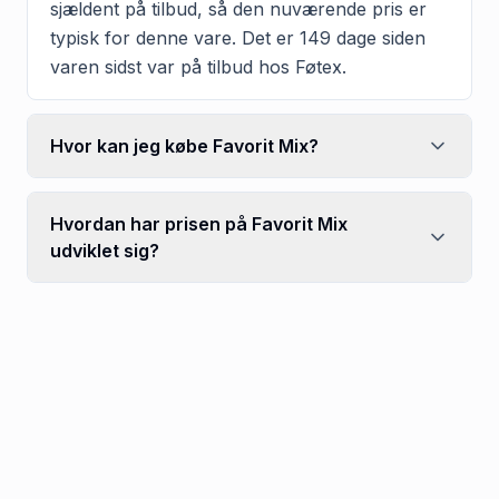
sjældent på tilbud, så den nuværende pris er
typisk for denne vare. Det er 149 dage siden
varen sidst var på tilbud hos Føtex.
Hvor kan jeg købe Favorit Mix?
Hvordan har prisen på Favorit Mix
udviklet sig?