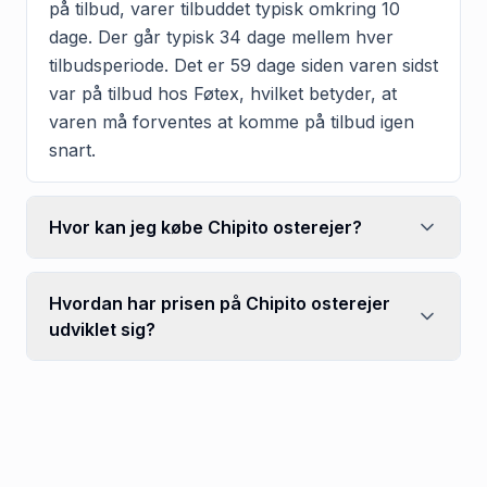
på tilbud, varer tilbuddet typisk omkring 10
dage. Der går typisk 34 dage mellem hver
tilbudsperiode. Det er 59 dage siden varen sidst
var på tilbud hos Føtex, hvilket betyder, at
varen må forventes at komme på tilbud igen
snart.
Hvor kan jeg købe Chipito osterejer?
Hvordan har prisen på Chipito osterejer
udviklet sig?