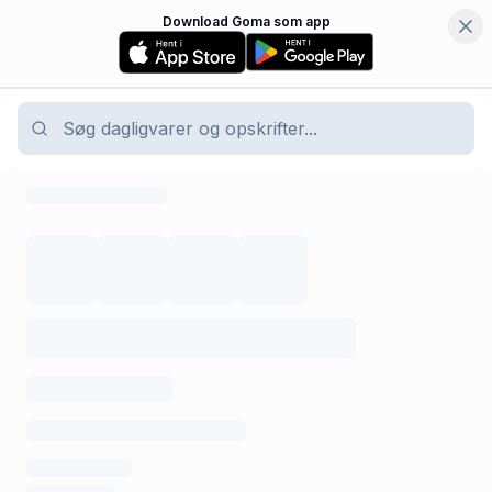
Download Goma som app