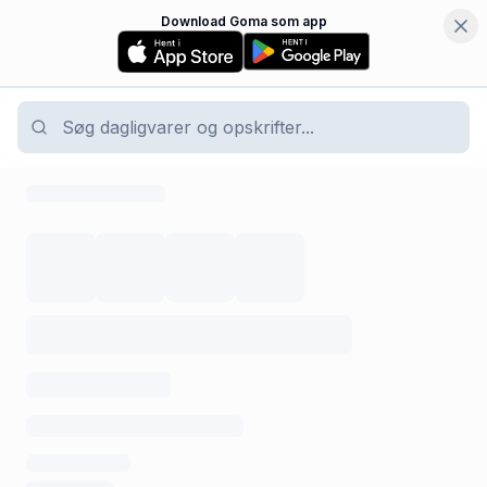
Download Goma som app