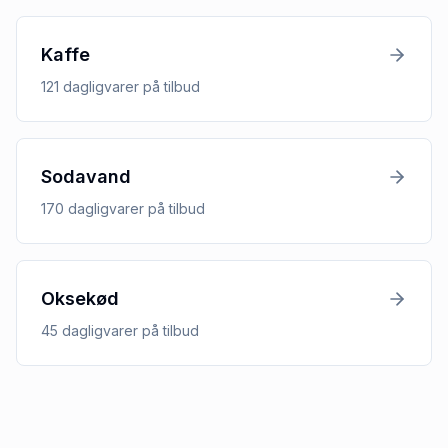
Kaffe
121
dagligvarer
på tilbud
Sodavand
170
dagligvarer
på tilbud
Oksekød
45
dagligvarer
på tilbud