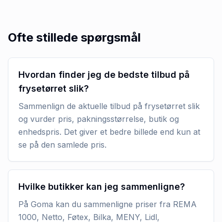
Ofte stillede spørgsmål
Hvordan finder jeg de bedste tilbud på
frysetørret slik?
Sammenlign de aktuelle tilbud på frysetørret slik
og vurder pris, pakningsstørrelse, butik og
enhedspris. Det giver et bedre billede end kun at
se på den samlede pris.
Hvilke butikker kan jeg sammenligne?
På Goma kan du sammenligne priser fra REMA
1000, Netto, Føtex, Bilka, MENY, Lidl,