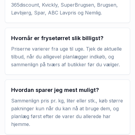
365discount, Kvickly, SuperBrugsen, Brugsen,
Løvbjerg, Spar, ABC Lavpris og Nemlig.
Hvornår er frysetørret slik billigst?
Priserne varierer fra uge til uge. Tjek de aktuelle
tilbud, når du alligevel planlægger indkøb, og
sammenlign på tværs af butikker før du vælger.
Hvordan sparer jeg mest muligt?
Sammenlign pris pr. kg, liter eller stk., køb større
pakninger kun når du kan nå at bruge dem, og
planlæg først efter de varer du allerede har
hjemme.