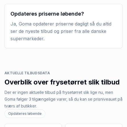
Opdateres priserne løbende?
Ja, Goma opdaterer priserne dagligt så du altid
ser de nyeste tilbud og priser fra alle danske
supermarkeder.
AKTUELLE TILBUDSDATA
Overblik over
frysetørret slik
tilbud
Der er ingen aktuelle tilbud på frysetørret slik lige nu, men
Goma følger 3 tilgængelige varer, så du kan se prisniveauet på
tværs af butikker.
Opdateres løbende