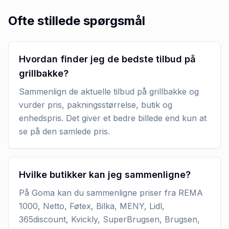
Ofte stillede spørgsmål
Hvordan finder jeg de bedste tilbud på
grillbakke?
Sammenlign de aktuelle tilbud på grillbakke og
vurder pris, pakningsstørrelse, butik og
enhedspris. Det giver et bedre billede end kun at
se på den samlede pris.
Hvilke butikker kan jeg sammenligne?
På Goma kan du sammenligne priser fra REMA
1000, Netto, Føtex, Bilka, MENY, Lidl,
365discount, Kvickly, SuperBrugsen, Brugsen,