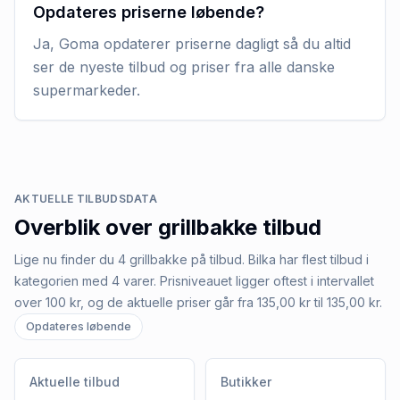
Opdateres priserne løbende?
Ja, Goma opdaterer priserne dagligt så du altid
ser de nyeste tilbud og priser fra alle danske
supermarkeder.
AKTUELLE TILBUDSDATA
Overblik over
grillbakke
tilbud
Lige nu finder du 4 grillbakke på tilbud. Bilka har flest tilbud i
kategorien med 4 varer. Prisniveauet ligger oftest i intervallet
over 100 kr, og de aktuelle priser går fra 135,00 kr til 135,00 kr.
Opdateres løbende
Aktuelle tilbud
Butikker