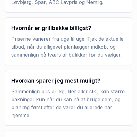
Løvbjerg, Spar, ABC Lavpris og Nemlig.
Hvornår er grillbakke billigst?
Priserne varierer fra uge til uge. Tjek de aktuelle
tilbud, når du alligevel planlægger indkøb, og
sammenlign på tværs af butikker før du vælger.
Hvordan sparer jeg mest muligt?
Sammenlign pris pr. kg, liter eller stk., køb større
pakninger kun når du kan nå at bruge dem, og
planlæg først efter de varer du allerede har
hjemme.