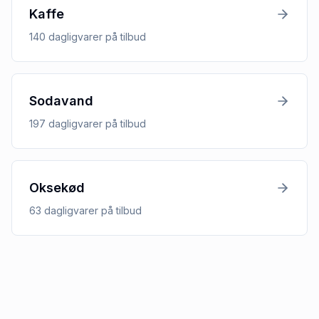
Kaffe
140
dagligvarer
på tilbud
Sodavand
197
dagligvarer
på tilbud
Oksekød
63
dagligvarer
på tilbud