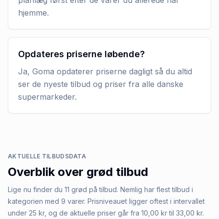
hjemme.
Opdateres priserne løbende?
Ja, Goma opdaterer priserne dagligt så du altid
ser de nyeste tilbud og priser fra alle danske
supermarkeder.
AKTUELLE TILBUDSDATA
Overblik over
grød
tilbud
Lige nu finder du 11 grød på tilbud. Nemlig har flest tilbud i
kategorien med 9 varer. Prisniveauet ligger oftest i intervallet
under 25 kr, og de aktuelle priser går fra 10,00 kr til 33,00 kr.