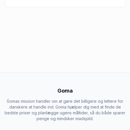
Goma
Gomas mission handler om at gøre det billigere og lettere for
danskere at handle ind. Goma hjælper dig med at finde de
bedste priser og planlægge ugens måltider, så du både sparer
penge og mindsker madspild.