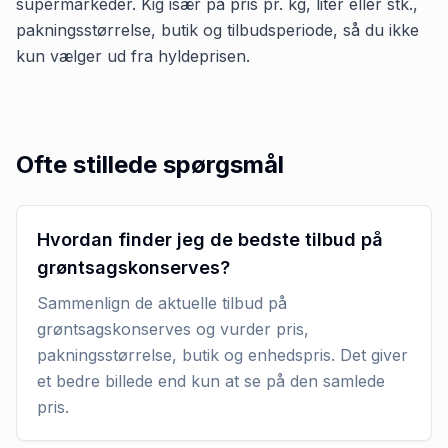
supermarkeder. Kig især på pris pr. kg, liter eller stk.,
pakningsstørrelse, butik og tilbudsperiode, så du ikke
kun vælger ud fra hyldeprisen.
Ofte stillede spørgsmål
Hvordan finder jeg de bedste tilbud på
grøntsagskonserves?
Sammenlign de aktuelle tilbud på
grøntsagskonserves og vurder pris,
pakningsstørrelse, butik og enhedspris. Det giver
et bedre billede end kun at se på den samlede
pris.