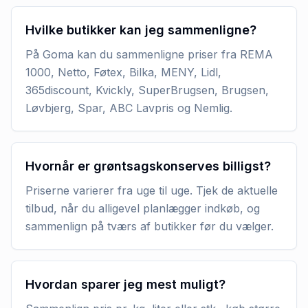
Hvilke butikker kan jeg sammenligne?
På Goma kan du sammenligne priser fra REMA
1000, Netto, Føtex, Bilka, MENY, Lidl,
365discount, Kvickly, SuperBrugsen, Brugsen,
Løvbjerg, Spar, ABC Lavpris og Nemlig.
Hvornår er grøntsagskonserves billigst?
Priserne varierer fra uge til uge. Tjek de aktuelle
tilbud, når du alligevel planlægger indkøb, og
sammenlign på tværs af butikker før du vælger.
Hvordan sparer jeg mest muligt?