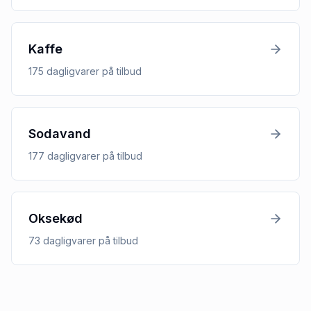
Kaffe
175
dagligvarer
på tilbud
Sodavand
177
dagligvarer
på tilbud
Oksekød
73
dagligvarer
på tilbud