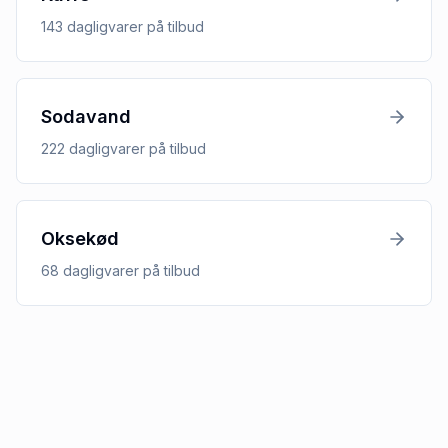
143
dagligvarer
på tilbud
Sodavand
222
dagligvarer
på tilbud
Oksekød
68
dagligvarer
på tilbud