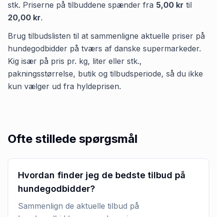
stk
.
Priserne på tilbuddene spænder fra
5,00 kr
til
20,00 kr
.
Brug tilbudslisten til at sammenligne aktuelle priser på
hundegodbidder på tværs af danske supermarkeder.
Kig især på pris pr. kg, liter eller stk.,
pakningsstørrelse, butik og tilbudsperiode, så du ikke
kun vælger ud fra hyldeprisen.
Ofte stillede spørgsmål
Hvordan finder jeg de bedste tilbud på
hundegodbidder?
Sammenlign de aktuelle tilbud på