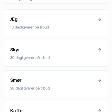
Æg
10
dagligvarer
på tilbud
Skyr
30
dagligvarer
på tilbud
Smør
28
dagligvarer
på tilbud
Kaffe