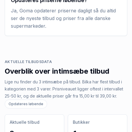
Opdateres priserne løbende?
Ja, Goma opdaterer priserne dagligt så du altid
ser de nyeste tilbud og priser fra alle danske
supermarkeder.
AKTUELLE TILBUDSDATA
Overblik over
intimsæbe
tilbud
Lige nu finder du 3 intimsæbe på tilbud. Bilka har flest tilbud i
kategorien med 3 varer. Prisniveauet ligger oftest i intervallet
25-50 kr, og de aktuelle priser går fra 15,00 kr til 39,00 kr.
Opdateres løbende
Aktuelle tilbud
Butikker