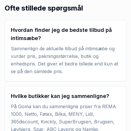
Ofte stillede spørgsmål
Hvordan finder jeg de bedste tilbud på
intimsæbe?
Sammenlign de aktuelle tilbud på intimsæbe og
vurder pris, pakningsstørrelse, butik og
enhedspris. Det giver et bedre billede end kun at
se på den samlede pris.
Hvilke butikker kan jeg sammenligne?
På Goma kan du sammenligne priser fra REMA
1000, Netto, Føtex, Bilka, MENY, Lidl,
365discount, Kvickly, SuperBrugsen, Brugsen,
Løvbjerg, Spar, ABC Lavpris og Nemlig.