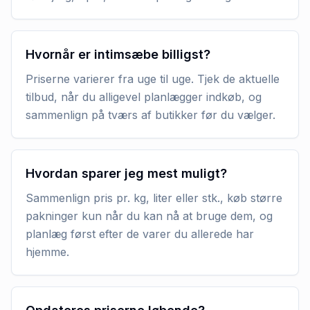
Hvornår er intimsæbe billigst?
Priserne varierer fra uge til uge. Tjek de aktuelle
tilbud, når du alligevel planlægger indkøb, og
sammenlign på tværs af butikker før du vælger.
Hvordan sparer jeg mest muligt?
Sammenlign pris pr. kg, liter eller stk., køb større
pakninger kun når du kan nå at bruge dem, og
planlæg først efter de varer du allerede har
hjemme.