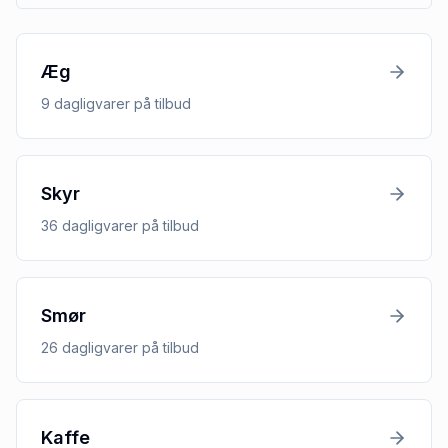
Æg
9
dagligvarer
på tilbud
Skyr
36
dagligvarer
på tilbud
Smør
26
dagligvarer
på tilbud
Kaffe