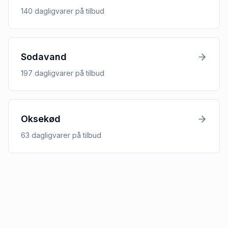
140
dagligvarer
på tilbud
Sodavand
197
dagligvarer
på tilbud
Oksekød
63
dagligvarer
på tilbud