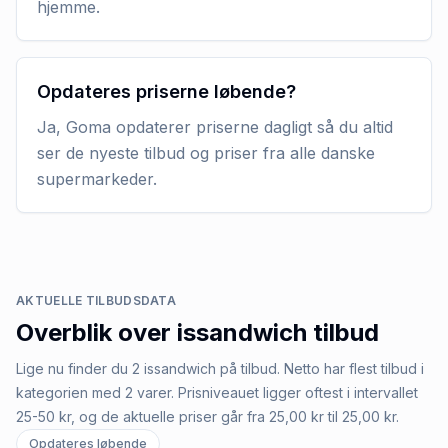
hjemme.
Opdateres priserne løbende?
Ja, Goma opdaterer priserne dagligt så du altid
ser de nyeste tilbud og priser fra alle danske
supermarkeder.
AKTUELLE TILBUDSDATA
Overblik over
issandwich
tilbud
Lige nu finder du 2 issandwich på tilbud. Netto har flest tilbud i
kategorien med 2 varer. Prisniveauet ligger oftest i intervallet
25-50 kr, og de aktuelle priser går fra 25,00 kr til 25,00 kr.
Opdateres løbende