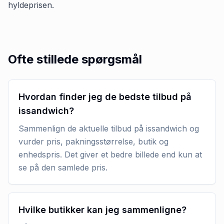
hyldeprisen.
Ofte stillede spørgsmål
Hvordan finder jeg de bedste tilbud på
issandwich?
Sammenlign de aktuelle tilbud på issandwich og
vurder pris, pakningsstørrelse, butik og
enhedspris. Det giver et bedre billede end kun at
se på den samlede pris.
Hvilke butikker kan jeg sammenligne?