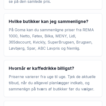
se på den samlede pris.
Hvilke butikker kan jeg sammenligne?
På Goma kan du sammenligne priser fra REMA
1000, Netto, Føtex, Bilka, MENY, Lidl,
365discount, Kvickly, SuperBrugsen, Brugsen,
Løvbjerg, Spar, ABC Lavpris og Nemlig.
Hvornår er kaffedrikke billigst?
Priserne varierer fra uge til uge. Tjek de aktuelle
tilbud, når du alligevel planlægger indkøb, og
sammenlign på tværs af butikker før du vælger.