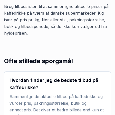
Brug tilbudslisten til at sammenligne aktuelle priser på
kaffedrikke på tværs af danske supermarkeder. Kig
især på pris pr. kg, liter eller stk., pakningsstørrelse,
butik og tilbudsperiode, så du ikke kun vælger ud fra
hyldeprisen.
Ofte stillede spørgsmål
Hvordan finder jeg de bedste tilbud på
kaffedrikke?
Sammenlign de aktuelle tilbud på kaffedrikke og
vurder pris, pakningsstørrelse, butik og
enhedspris. Det giver et bedre billede end kun at