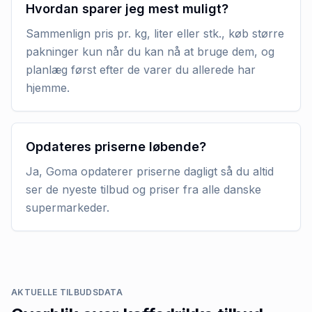
Hvordan sparer jeg mest muligt?
Sammenlign pris pr. kg, liter eller stk., køb større
pakninger kun når du kan nå at bruge dem, og
planlæg først efter de varer du allerede har
hjemme.
Opdateres priserne løbende?
Ja, Goma opdaterer priserne dagligt så du altid
ser de nyeste tilbud og priser fra alle danske
supermarkeder.
AKTUELLE TILBUDSDATA