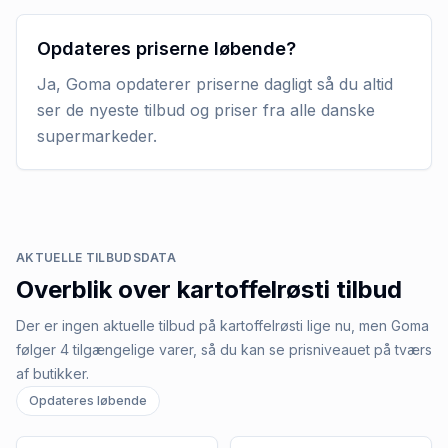
Opdateres priserne løbende?
Ja, Goma opdaterer priserne dagligt så du altid
ser de nyeste tilbud og priser fra alle danske
supermarkeder.
AKTUELLE TILBUDSDATA
Overblik over
kartoffelrøsti
tilbud
Der er ingen aktuelle tilbud på kartoffelrøsti lige nu, men Goma
følger 4 tilgængelige varer, så du kan se prisniveauet på tværs
af butikker.
Opdateres løbende