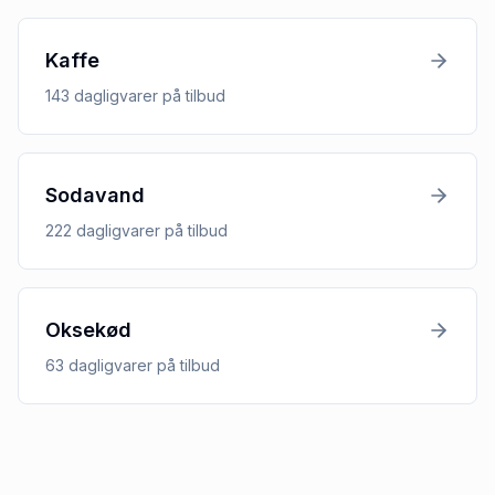
Kaffe
143
dagligvarer
på tilbud
Sodavand
222
dagligvarer
på tilbud
Oksekød
63
dagligvarer
på tilbud