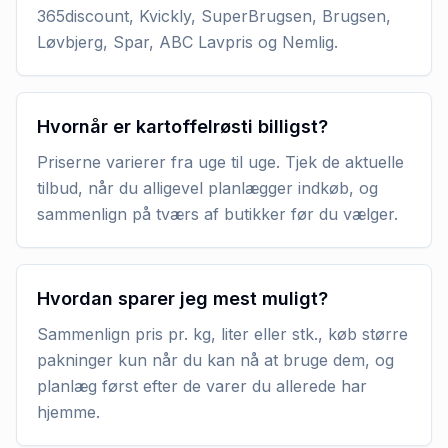
365discount, Kvickly, SuperBrugsen, Brugsen,
Løvbjerg, Spar, ABC Lavpris og Nemlig.
Hvornår er kartoffelrøsti billigst?
Priserne varierer fra uge til uge. Tjek de aktuelle
tilbud, når du alligevel planlægger indkøb, og
sammenlign på tværs af butikker før du vælger.
Hvordan sparer jeg mest muligt?
Sammenlign pris pr. kg, liter eller stk., køb større
pakninger kun når du kan nå at bruge dem, og
planlæg først efter de varer du allerede har
hjemme.