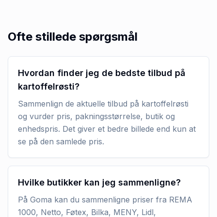
Ofte stillede spørgsmål
Hvordan finder jeg de bedste tilbud på
kartoffelrøsti?
Sammenlign de aktuelle tilbud på kartoffelrøsti
og vurder pris, pakningsstørrelse, butik og
enhedspris. Det giver et bedre billede end kun at
se på den samlede pris.
Hvilke butikker kan jeg sammenligne?
På Goma kan du sammenligne priser fra REMA
1000, Netto, Føtex, Bilka, MENY, Lidl,