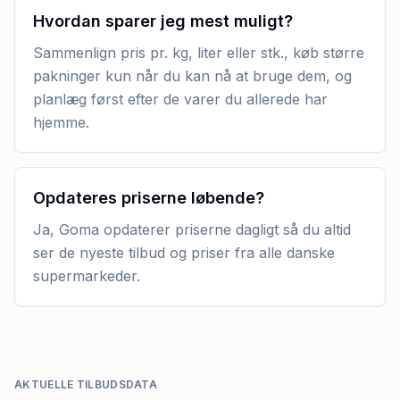
Hvordan sparer jeg mest muligt?
Sammenlign pris pr. kg, liter eller stk., køb større
pakninger kun når du kan nå at bruge dem, og
planlæg først efter de varer du allerede har
hjemme.
Opdateres priserne løbende?
Ja, Goma opdaterer priserne dagligt så du altid
ser de nyeste tilbud og priser fra alle danske
supermarkeder.
AKTUELLE TILBUDSDATA