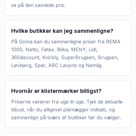
se på den samlede pris.
Hvilke butikker kan jeg sammenligne?
På Goma kan du sammenligne priser fra REMA
1000, Netto, Føtex, Bilka, MENY, Lidl,
365discount, Kvickly, SuperBrugsen, Brugsen,
Løvbjerg, Spar, ABC Lavpris og Nemlig.
Hvornår er klistermærker billigst?
Priserne varierer fra uge til uge. Tjek de aktuelle
tilbud, når du alligevel planlægger indkøb, og
sammenlign på tværs af butikker før du vælger.