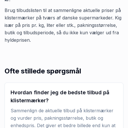
Brug tilbudslisten til at sammenligne aktuelle priser på
klistermærker på tværs af danske supermarkeder. Kig
især på pris pr. kg, liter eller stk., pakningsstørrelse,
butik og tilbudsperiode, så du ikke kun vælger ud fra
hyldeprisen.
Ofte stillede spørgsmål
Hvordan finder jeg de bedste tilbud på
klistermærker?
Sammenlign de aktuelle tilbud på klistermærker
og vurder pris, pakningsstørrelse, butik og
enhedspris. Det giver et bedre billede end kun at