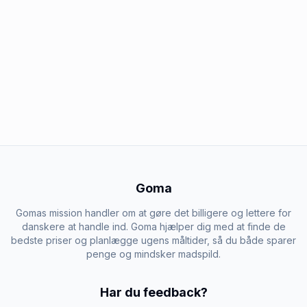
Goma
Gomas mission handler om at gøre det billigere og lettere for
danskere at handle ind. Goma hjælper dig med at finde de
bedste priser og planlægge ugens måltider, så du både sparer
penge og mindsker madspild.
Har du feedback?