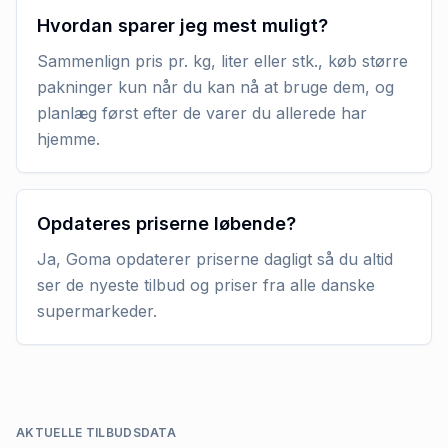
Hvordan sparer jeg mest muligt?
Sammenlign pris pr. kg, liter eller stk., køb større
pakninger kun når du kan nå at bruge dem, og
planlæg først efter de varer du allerede har
hjemme.
Opdateres priserne løbende?
Ja, Goma opdaterer priserne dagligt så du altid
ser de nyeste tilbud og priser fra alle danske
supermarkeder.
AKTUELLE TILBUDSDATA