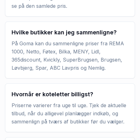
se på den samlede pris.
Hvilke butikker kan jeg sammenligne?
På Goma kan du sammenligne priser fra REMA
1000, Netto, Føtex, Bilka, MENY, Lidl,
365discount, Kvickly, SuperBrugsen, Brugsen,
Løvbjerg, Spar, ABC Lavpris og Nemlig.
Hvornår er koteletter billigst?
Priserne varierer fra uge til uge. Tjek de aktuelle
tilbud, når du alligevel planlægger indkøb, og
sammenlign på tværs af butikker før du vælger.