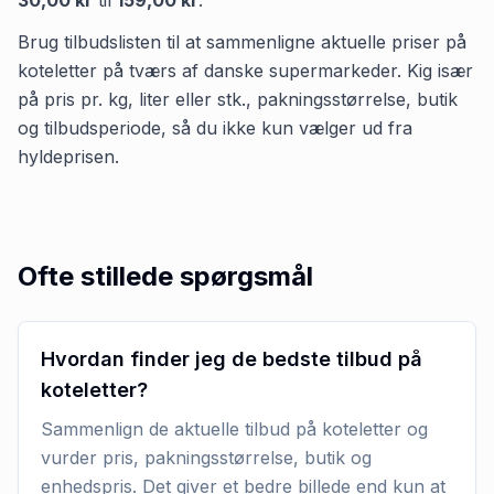
Brug tilbudslisten til at sammenligne aktuelle priser på
koteletter på tværs af danske supermarkeder. Kig især
på pris pr. kg, liter eller stk., pakningsstørrelse, butik
og tilbudsperiode, så du ikke kun vælger ud fra
hyldeprisen.
Ofte stillede spørgsmål
Hvordan finder jeg de bedste tilbud på
koteletter?
Sammenlign de aktuelle tilbud på koteletter og
vurder pris, pakningsstørrelse, butik og
enhedspris. Det giver et bedre billede end kun at