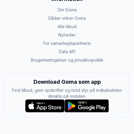
Om Goma
Sådan virker Goma
Alle tilbud
Nyheder
For samarbejdspartnere
Data API
Brugerbetingelser og privatlivspolitik
Download Goma som app
Find tilbud, gem opskrifter og hold styr på indkøbslisten
direkte på mobilen.