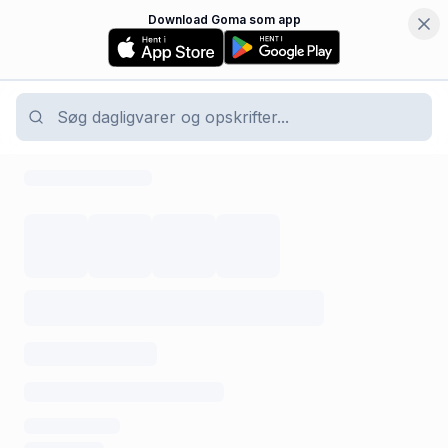
Download Goma som app