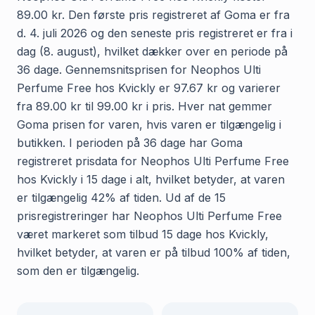
89.00 kr. Den første pris registreret af Goma er fra
d. 4. juli 2026 og den seneste pris registreret er fra i
dag (8. august), hvilket dækker over en periode på
36 dage. Gennemsnitsprisen for Neophos Ulti
Perfume Free hos Kvickly er 97.67 kr og varierer
fra 89.00 kr til 99.00 kr i pris. Hver nat gemmer
Goma prisen for varen, hvis varen er tilgængelig i
butikken. I perioden på 36 dage har Goma
registreret prisdata for Neophos Ulti Perfume Free
hos Kvickly i 15 dage i alt, hvilket betyder, at varen
er tilgængelig 42% af tiden. Ud af de 15
prisregistreringer har Neophos Ulti Perfume Free
været markeret som tilbud 15 dage hos Kvickly,
hvilket betyder, at varen er på tilbud 100% af tiden,
som den er tilgængelig.