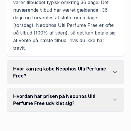
varer tilbuddet typisk omkring 36 dage. Det
nuværende tilbud har været gældende i 36
dage og forventes at slutte om 5 dage
(torsdag). Neophos Ulti Perfume Free er ofte
på tilbud (100% af tiden), så det kan betale sig
at vente på næste tilbud, hvis du ikke har
travlt.
Hvor kan jeg købe Neophos Ulti Perfume
Free?
Hvordan har prisen på Neophos Ulti
Perfume Free udviklet sig?