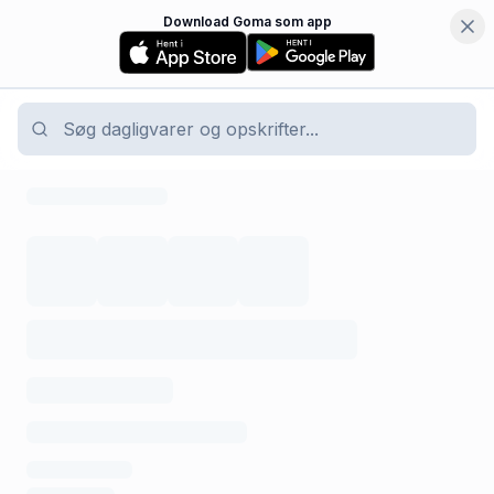
Download Goma som app