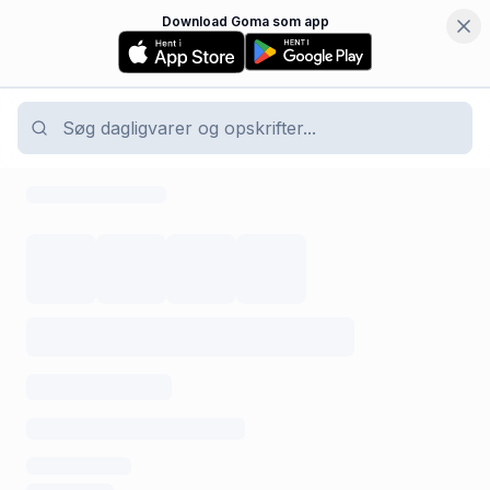
Download Goma som app