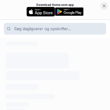
Download Goma som app