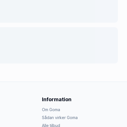
Information
Om Goma
Sådan virker Goma
Alle tilbud