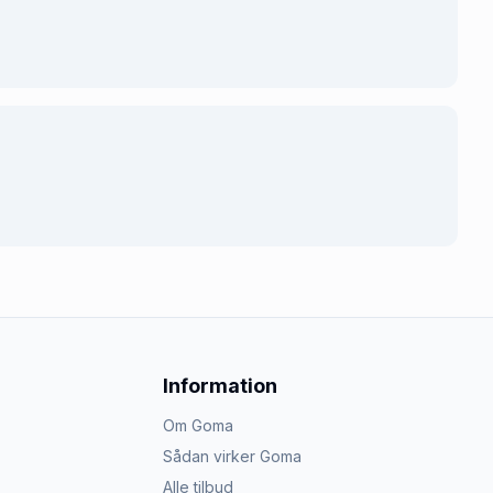
Information
Om Goma
Sådan virker Goma
Alle tilbud