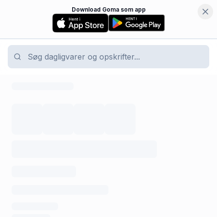
Download Goma som app