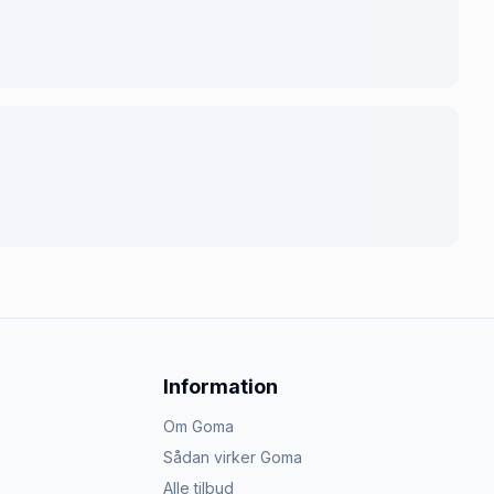
Information
Om Goma
Sådan virker Goma
Alle tilbud