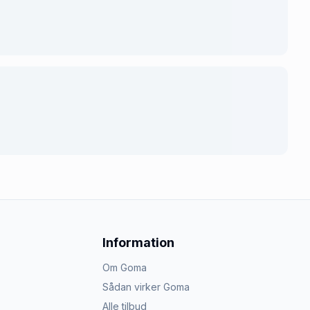
Information
Om Goma
Sådan virker Goma
Alle tilbud