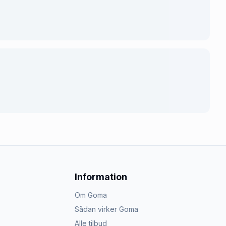
Information
Om Goma
Sådan virker Goma
Alle tilbud