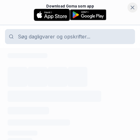
Download Goma som app