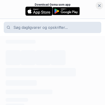
Download Goma som app