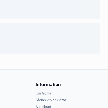
Information
Om Goma
Sådan virker Goma
Alle tilbud