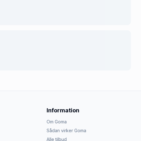
Information
Om Goma
Sådan virker Goma
Alle tilbud