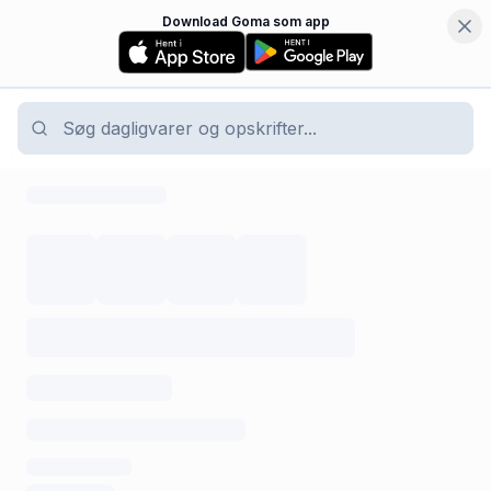
Download Goma som app