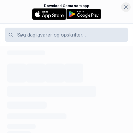
Download Goma som app