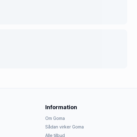
Information
Om Goma
Sådan virker Goma
Alle tilbud