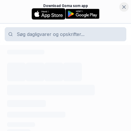
Download Goma som app