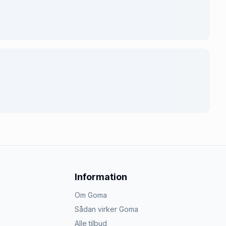
Information
Om Goma
Sådan virker Goma
Alle tilbud